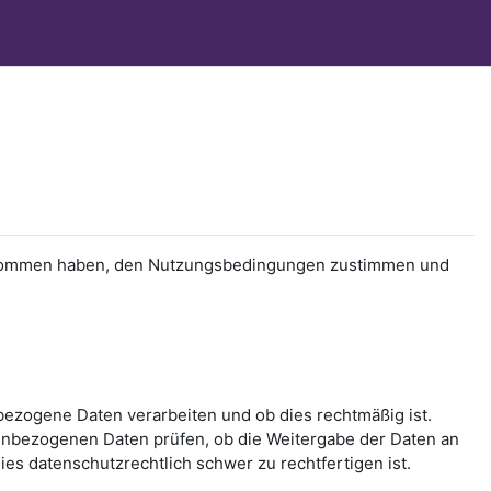
 genommen haben, den Nutzungsbedingungen zustimmen und
bezogene Daten verarbeiten und ob dies rechtmäßig ist.
nbezogenen Daten prüfen, ob die Weitergabe der Daten an
ies datenschutzrechtlich schwer zu rechtfertigen ist.