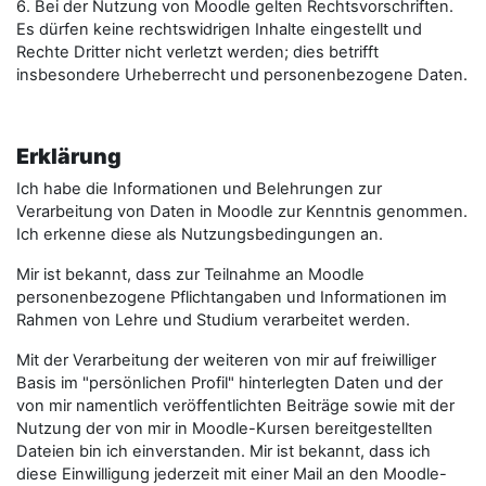
6. Bei der Nutzung von Moodle gelten Rechtsvorschriften.
Es dürfen keine rechtswidrigen Inhalte eingestellt und
Rechte Dritter nicht verletzt werden; dies betrifft
insbesondere Urheberrecht und personenbezogene Daten.
Erklärung
Ich habe die Informationen und Belehrungen zur
Verarbeitung von Daten in Moodle zur Kenntnis genommen.
Ich erkenne diese als Nutzungsbedingungen an.
Mir ist bekannt, dass zur Teilnahme an Moodle
personenbezogene Pflichtangaben und Informationen im
Rahmen von Lehre und Studium verarbeitet werden.
Mit der Verarbeitung der weiteren von mir auf freiwilliger
Basis im "persönlichen Profil" hinterlegten Daten und der
von mir namentlich veröffentlichten Beiträge sowie mit der
Nutzung der von mir in Moodle-Kursen bereitgestellten
Dateien bin ich einverstanden. Mir ist bekannt, dass ich
diese Einwilligung jederzeit mit einer Mail an den Moodle-