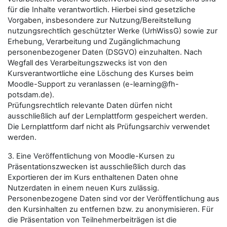
für die Inhalte verantwortlich. Hierbei sind gesetzliche
Vorgaben, insbesondere zur Nutzung/Bereitstellung
nutzungsrechtlich geschützter Werke (UrhWissG) sowie zur
Erhebung, Verarbeitung und Zugänglichmachung
personenbezogener Daten (DSGVO) einzuhalten. Nach
Wegfall des Verarbeitungszwecks ist von den
Kursverantwortliche eine Löschung des Kurses beim
Moodle-Support zu veranlassen (e-learning@fh-
potsdam.de).
Prüfungsrechtlich relevante Daten dürfen nicht
ausschließlich auf der Lernplattform gespeichert werden.
Die Lernplattform darf nicht als Prüfungsarchiv verwendet
werden.
3. Eine Veröffentlichung von Moodle-Kursen zu
Präsentationszwecken ist ausschließlich durch das
Exportieren der im Kurs enthaltenen Daten ohne
Nutzerdaten in einem neuen Kurs zulässig.
Personenbezogene Daten sind vor der Veröffentlichung aus
den Kursinhalten zu entfernen bzw. zu anonymisieren. Für
die Präsentation von Teilnehmerbeiträgen ist die