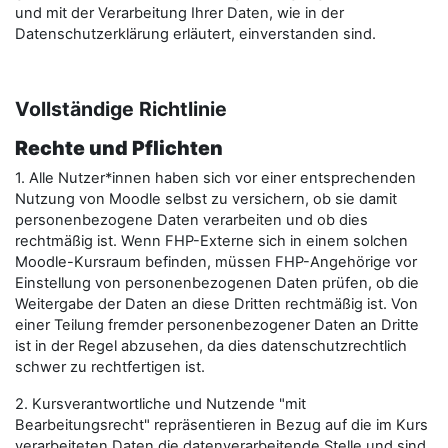
und mit der Verarbeitung Ihrer Daten, wie in der
Datenschutzerklärung erläutert, einverstanden sind.
Vollständige Richtlinie
Rechte und Pflichten
1. Alle Nutzer*innen haben sich vor einer entsprechenden
Nutzung von Moodle selbst zu versichern, ob sie damit
personenbezogene Daten verarbeiten und ob dies
rechtmäßig ist. Wenn FHP-Externe sich in einem solchen
Moodle-Kursraum befinden, müssen FHP-Angehörige vor
Einstellung von personenbezogenen Daten prüfen, ob die
Weitergabe der Daten an diese Dritten rechtmäßig ist. Von
einer Teilung fremder personenbezogener Daten an Dritte
ist in der Regel abzusehen, da dies datenschutzrechtlich
schwer zu rechtfertigen ist.
2. Kursverantwortliche und Nutzende "mit
Bearbeitungsrecht" repräsentieren in Bezug auf die im Kurs
verarbeiteten Daten die datenverarbeitende Stelle und sind