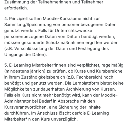
Zustimmung der Teilnehmerinnen und Teilnehmer
erforderlich.
4. Prinzipiell sollten Moodle-Kursräume nicht zur
Sammlung/Speicherung von personenbezogenen Daten
genutzt werden. Falls für Unterrichtszwecke
personenbezogene Daten von Dritten benötigt werden,
müssen gesonderte Schutzmaßnahmen ergriffen werden
(z.B. Verschlüsselung der Daten und Festlegung des
Umgangs der Daten).
5. E-Learning Mitarbeiter*innen sind verpflichtet, regelmäßig
(mindestens jährlich) zu prüfen, ob Kurse und Kursbereiche
in ihrem Zuständigkeitsbereich (z.B. Fachbereich) noch
benötigt und genutzt werden. Die Lernplattform bietet keine
Möglichkeiten zur dauerhaften Archivierung von Kursen.
Falls ein Kurs nicht mehr benötigt wird, kann der Moodle-
Administrator bei Bedarf in Absprache mit den
Kursverantwortlichen, eine Sicherung der Inhalte
durchführen. Im Anschluss löscht der/die E-Learning
Mitarbeiter*in den Kurs unverzüglich.