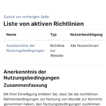
Zum Hauptinhalt
Zurück zur vorherigen Seite
Liste von aktiven Richtlinien
Name
Typ
Nutzerbestätigung
Anerkenntnis der
Richtlinie
Alle Nutzer/innen
Nutzungsbedingungen
zur
Website
Anerkenntnis der
Nutzungsbedingungen
Zusammenfassung
Mit Ihrer Einwilligung erklären Sie, dass Sie die rechtlichen
Rahmenbedingungen zur Nutzung von Moodle zur Kenntnis
genommen haben, den Nutzungsbedingungen zustimmen