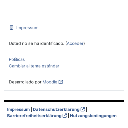
Impressum
Usted no se ha identificado. (
Acceder
)
Políticas
Cambiar al tema estándar
Desarrollado por
Moodle
Impressum
|
Datenschutzerklärung
|
Barrierefreiheitserklärung
|
Nutzungsbedingungen