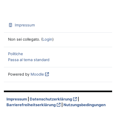
Impressum
Non sei collegato. (
Login
)
Politiche
Passa al tema standard
Powered by
Moodle
Impressum
|
Datenschutzerklärung
|
Barrierefreiheitserklärung
|
Nutzungsbedingungen