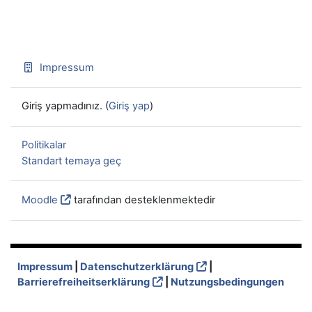
Impressum
Giriş yapmadınız. (
Giriş yap
)
Politikalar
Standart temaya geç
Moodle
tarafından desteklenmektedir
Impressum
|
Datenschutzerklärung
|
Barrierefreiheitserklärung
|
Nutzungsbedingungen