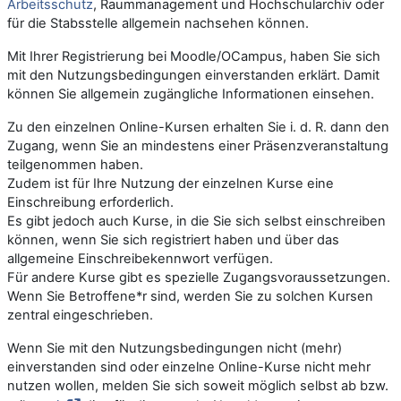
Arbeitsschutz
, Raummanagement und Hochschularchiv oder
für die Stabsstelle allgemein nachsehen können.
Mit Ihrer Registrierung bei Moodle/OCampus, haben Sie sich
mit den Nutzungsbedingungen einverstanden erklärt. Damit
können Sie allgemein zugängliche Informationen einsehen.
Zu den einzelnen Online-Kursen erhalten Sie i. d. R. dann den
Zugang, wenn Sie an mindestens einer Präsenzveranstaltung
teilgenommen haben.
Zudem ist für Ihre Nutzung der einzelnen Kurse eine
Einschreibung erforderlich.
Es gibt jedoch auch Kurse, in die Sie sich selbst einschreiben
können, wenn Sie sich registriert haben und über das
allgemeine Einschreibekennwort verfügen.
Für andere Kurse gibt es spezielle Zugangsvoraussetzungen.
Wenn Sie Betroffene*r sind, werden Sie zu solchen Kursen
zentral eingeschrieben.
Wenn Sie mit den Nutzungsbedingungen nicht (mehr)
einverstanden sind oder einzelne Online-Kurse nicht mehr
nutzen wollen, melden Sie sich soweit möglich selbst ab bzw.