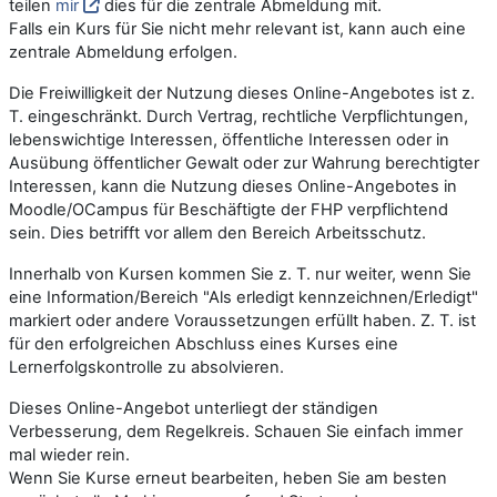
teilen
mir
dies für die zentrale Abmeldung mit.
Falls ein Kurs für Sie nicht mehr relevant ist, kann auch eine
zentrale Abmeldung erfolgen.
Die Freiwilligkeit der Nutzung dieses Online-Angebotes ist z.
T. eingeschränkt. Durch Vertrag, rechtliche Verpflichtungen,
lebenswichtige Interessen, öffentliche Interessen oder in
Ausübung öffentlicher Gewalt oder zur Wahrung berechtigter
Interessen, kann die Nutzung dieses Online-Angebotes in
Moodle/OCampus für Beschäftigte der FHP verpflichtend
sein. Dies betrifft vor allem den Bereich Arbeitsschutz.
Innerhalb von Kursen kommen Sie z. T. nur weiter, wenn Sie
eine Information/Bereich "Als erledigt kennzeichnen/Erledigt"
markiert oder andere Voraussetzungen erfüllt haben. Z. T. ist
für den erfolgreichen Abschluss eines Kurses eine
Lernerfolgskontrolle zu absolvieren.
Dieses Online-Angebot unterliegt der ständigen
Verbesserung, dem Regelkreis. Schauen Sie einfach immer
mal wieder rein.
Wenn Sie Kurse erneut bearbeiten, heben Sie am besten