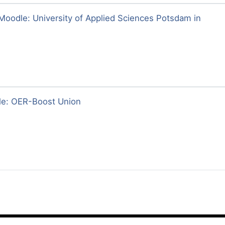
oodle: University of Applied Sciences Potsdam in
le: OER-Boost Union