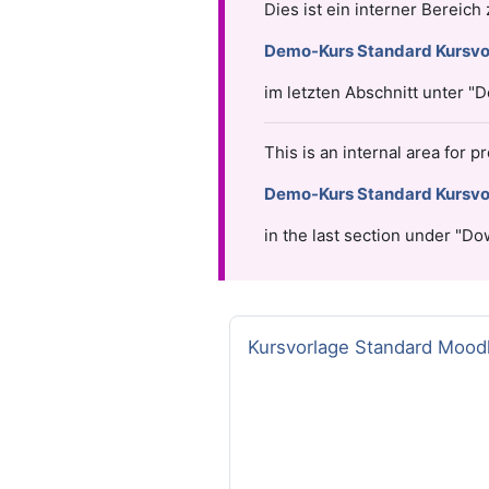
Dies ist ein interner Bereic
Demo-Kurs Standard Kursvo
im letzten Abschnitt unter "
This is an internal area for 
Demo-Kurs Standard Kursvo
in the last section under "Do
Kursname
Kursvorlage Standard Mood