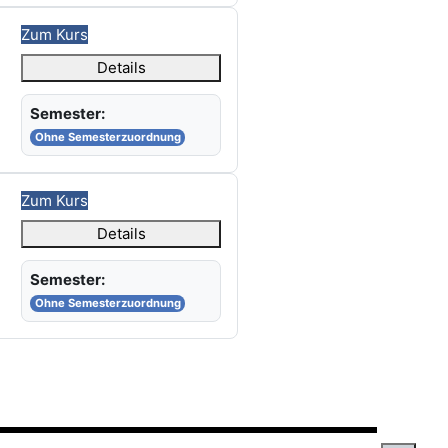
Zum Kurs
Details
Semester:
Ohne Semesterzuordnung
Zum Kurs
Details
Semester:
Ohne Semesterzuordnung