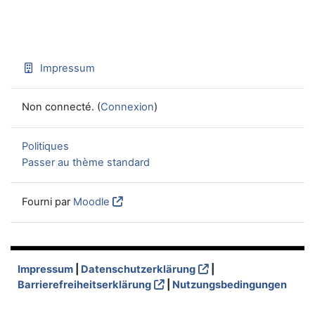
Impressum
Non connecté. (
Connexion
)
Politiques
Passer au thème standard
Fourni par
Moodle
Impressum
|
Datenschutzerklärung
|
Barrierefreiheitserklärung
|
Nutzungsbedingungen