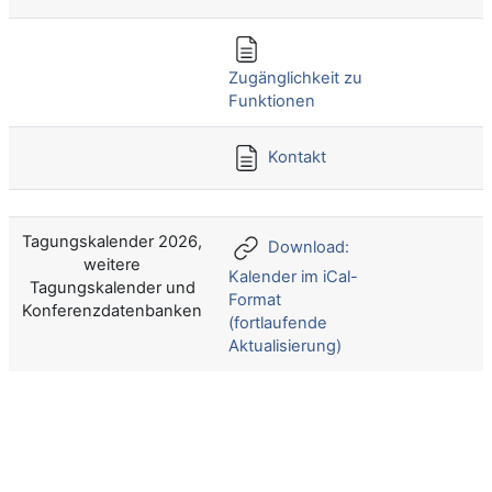
Zugänglichkeit zu
Funktionen
Kontakt
Tagungskalender 2026,
Download:
weitere
Kalender im iCal-
Tagungskalender und
Format
Konferenzdatenbanken
(fortlaufende
Aktualisierung)