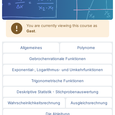
You are currently viewing this course as
Gast
.
小节轮廓
Allgemeines
Polynome
Gebrochenrationale Funktionen
Exponential-, Logarithmus- und Umkehrfunktionen
Trigonometrische Funktionen
Deskriptive Statistik - Stichprobenauswertung
Wahrscheinlichkeitsrechnung
Ausgleichsrechnung
Die Ableitung