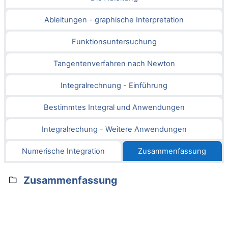
Ableitungen - graphische Interpretation
Funktionsuntersuchung
Tangentenverfahren nach Newton
Integralrechnung - Einführung
Bestimmtes Integral und Anwendungen
Integralrechung - Weitere Anwendungen
Numerische Integration
Zusammenfassung
Zusammenfassung