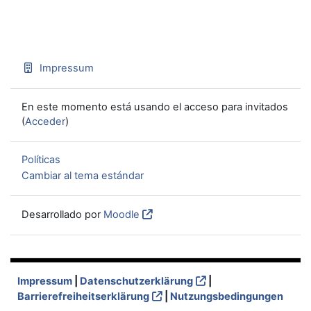
Impressum
En este momento está usando el acceso para invitados
(
Acceder
)
Políticas
Cambiar al tema estándar
Desarrollado por
Moodle
Impressum
|
Datenschutzerklärung
|
Barrierefreiheitserklärung
|
Nutzungsbedingungen