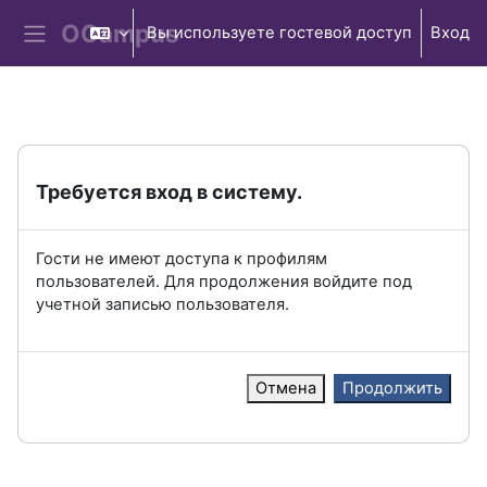
Перейти к основному содержанию
Вы используете гостевой доступ
Вход
Боковая панель
Требуется вход в систему.
Гости не имеют доступа к профилям
пользователей. Для продолжения войдите под
учетной записью пользователя.
Отмена
Продолжить