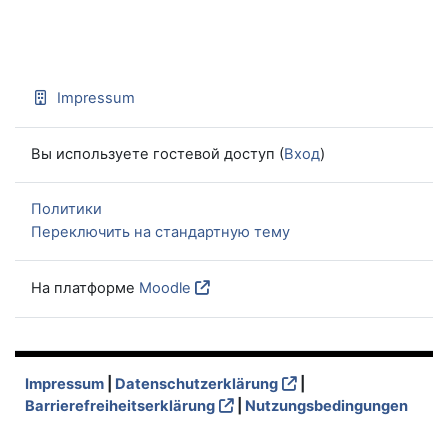
Impressum
Вы используете гостевой доступ (
Вход
)
Политики
Переключить на стандартную тему
На платформе
Moodle
Impressum
|
Datenschutzerklärung
|
Barrierefreiheitserklärung
|
Nutzungsbedingungen