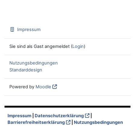
Impressum
Sie sind als Gast angemeldet (
Login
)
Nutzungsbedingungen
Standarddesign
Powered by
Moodle
Impressum
|
Datenschutzerklärung
|
Barrierefreiheitserklärung
|
Nutzungsbedingungen