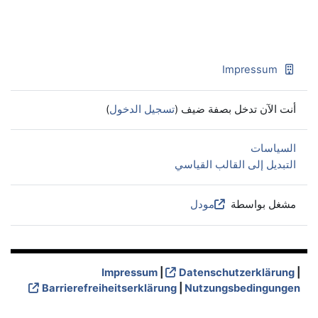
Impressum
أنت الآن تدخل بصفة ضيف (
تسجيل الدخول
)
السياسات
التبديل إلى القالب القياسي
مشغل بواسطة
مودل
Impressum
|
Datenschutzerklärung
|
Barrierefreiheitserklärung
|
Nutzungsbedingungen