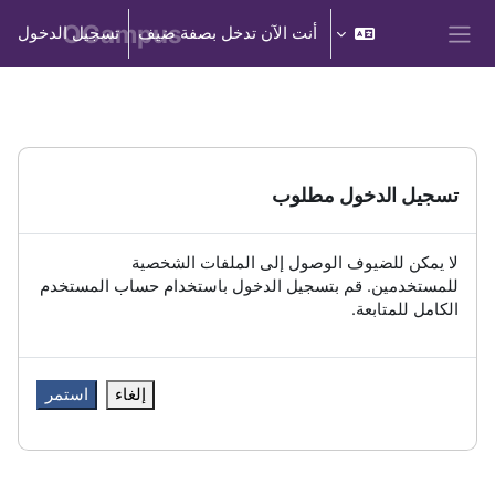
خطى إلى المحتوى الرئيسي
أنت الآن تدخل بصفة ضيف
تسجيل الدخول
واجهة جانبية
تسجيل الدخول مطلوب
لا يمكن للضيوف الوصول إلى الملفات الشخصية
للمستخدمين. قم بتسجيل الدخول باستخدام حساب المستخدم
الكامل للمتابعة.
إلغاء
استمر