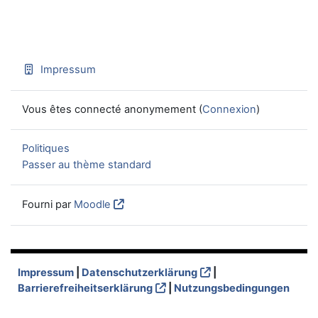
Impressum
Vous êtes connecté anonymement (
Connexion
)
Politiques
Passer au thème standard
Fourni par
Moodle
Impressum
|
Datenschutzerklärung
|
Barrierefreiheitserklärung
|
Nutzungsbedingungen