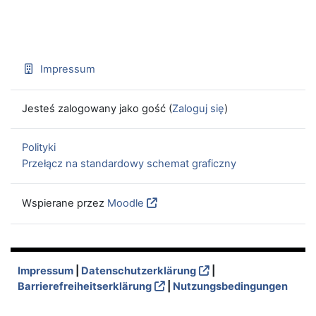
Impressum
Jesteś zalogowany jako gość (
Zaloguj się
)
Polityki
Przełącz na standardowy schemat graficzny
Wspierane przez
Moodle
Impressum
|
Datenschutzerklärung
|
Barrierefreiheitserklärung
|
Nutzungsbedingungen