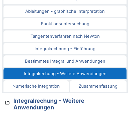
Ableitungen - graphische Interpretation
Funktionsuntersuchung
Tangentenverfahren nach Newton
Integralrechnung - Einführung
Bestimmtes Integral und Anwendungen
Integralrechung - Weitere Anwendungen
Numerische Integration
Zusammenfassung
Integralrechung - Weitere
Anwendungen