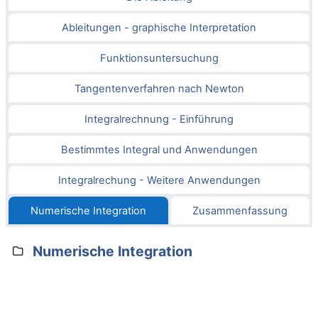
Ableitungen - graphische Interpretation
Funktionsuntersuchung
Tangentenverfahren nach Newton
Integralrechnung - Einführung
Bestimmtes Integral und Anwendungen
Integralrechung - Weitere Anwendungen
Numerische Integration
Zusammenfassung
Numerische Integration